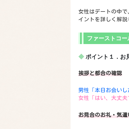
女性はデートの中で
イントを詳しく解説
ファーストコー
ポイント１．お
挨拶と都合の確認
男性「本日お会いし
女性「はい、大丈夫
お見合のお礼・気遣