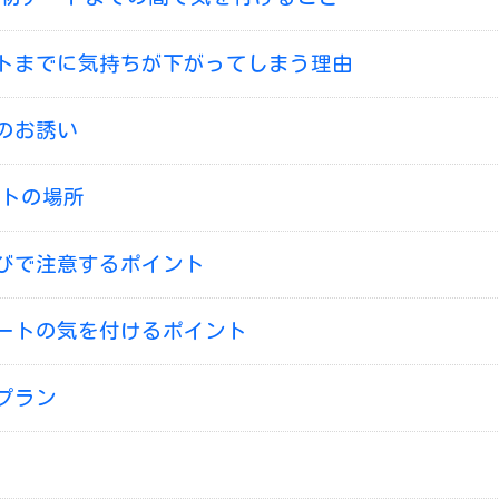
トまでに気持ちが下がってしまう理由
のお誘い
トの場所
びで注意するポイント
ートの気を付けるポイント
プラン