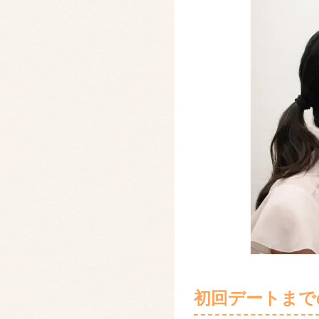
初回デートまで