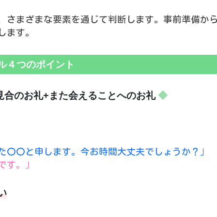
、さまざまな要素を通じて判断します。事前準備か
します。
ル４つのポイント
見合のお礼+また会えることへのお礼
た〇〇と申します。今お時間大丈夫でしょうか？」
です。」
い