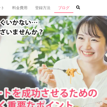
ート
料金費用
登録方法
ブログ