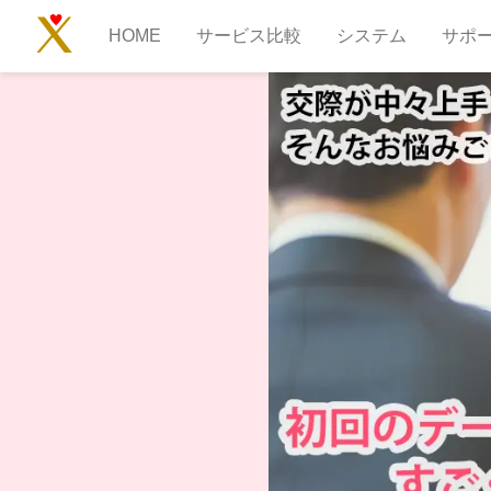
HOME
サービス比較
システム
サポ