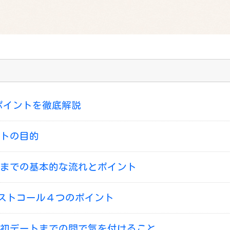
ポイントを徹底解説
トの目的
までの基本的な流れとポイント
ストコール４つのポイント
初デートまでの間で気を付けること