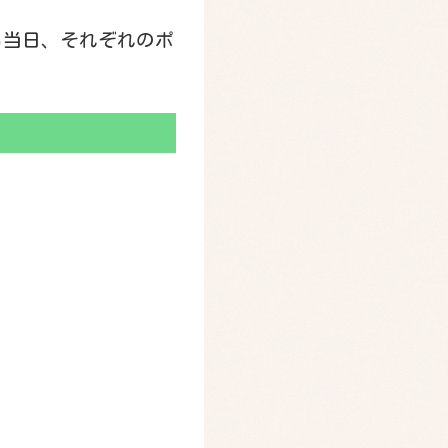
ら当日、それぞれのポ