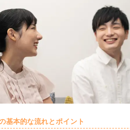
の基本的な流れとポイント