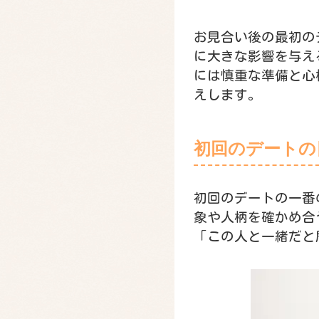
お見合い後の最初の
に大きな影響を与え
には慎重な準備と心
えします。
初回のデートの
初回のデートの一番
象や人柄を確かめ合
「この人と一緒だと