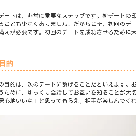
デートは、非常に重要なステップです。初デートの
ることも少なくありません。だからこそ、初回のデ
構えが必要です。初回のデートを成功させるために
目的
の目的は、次のデートに繋げることだといえます。
うために、ゆっくり会話してお互いを知ることが大
居心地いいな」と思ってもらえ、相手が楽しんでく