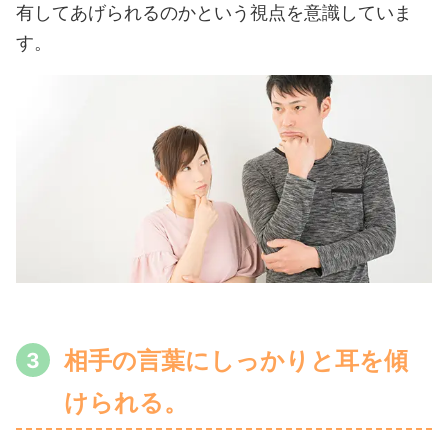
有してあげられるのかという視点を意識していま
す。
相手の言葉にしっかりと耳を傾
けられる。