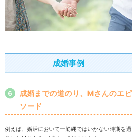
成婚事例
成婚までの道のり、Mさんのエピ
ソード
例えば、婚活において一筋縄ではいかない時期を過