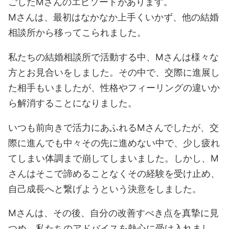
ごしたMさんのエピソードがあります。
Mさんは、最初はなかなか上手くいかず、他の結婚
相談所から移ってこられました。
私たちの結婚相談所で活動する中、Mさんは様々な
方とお見合いをしました。その中で、交際に進展し
た相手もいましたが、性格やフィーリングの違いか
ら解消することになりました。
いつも前向きで活力にあふれるMさんでしたが、交
際に進んでも中々その先に進めない中で、少し疲れ
てしまい体調まで崩してしまいました。しかし、M
さんはそこで諦めることなくその経験を受け止め、
自己成長へと繋げようという決意をしました。
Mさんは、その後、自分の改善すべき点を真摯に見
つめ、私たちのアドバイスを熱心に受け入れまし