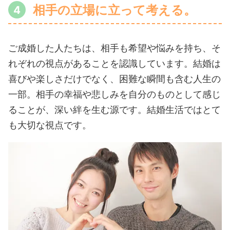
相手の立場に立って考える。
ご成婚した人たちは、相手も希望や悩みを持ち、そ
れぞれの視点があることを認識しています。結婚は
喜びや楽しさだけでなく、困難な瞬間も含む人生の
一部。相手の幸福や悲しみを自分のものとして感じ
ることが、深い絆を生む源です。結婚生活ではとて
も大切な視点です。