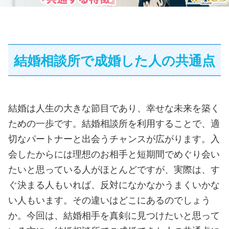
結婚相談所で成婚した人の共通点
結婚は人生の大きな節目であり、幸せな未来を築く
ための一歩です。結婚相談所を利用することで、適
切なパートナーと出会うチャンスが広がります。入
会したからには理想のお相手と短期間でめぐり会い
たいと思っている人がほとんどですが、実際は、す
ぐ決まる人もいれば、反対になかなかうまくいかな
い人もいます。その違いはどこにあるのでしょう
か。今回は、結婚相手を真剣に見つけたいと思って