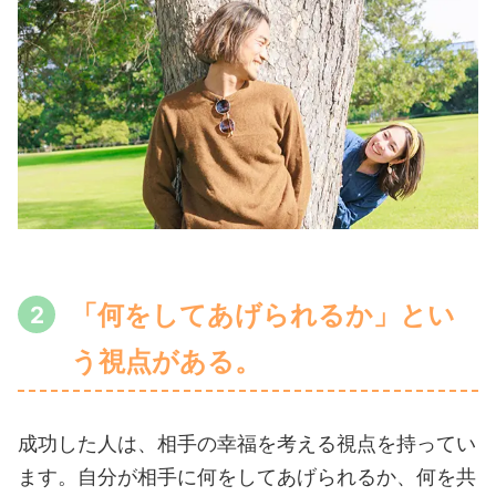
「何をしてあげられるか」とい
う視点がある。
成功した人は、相手の幸福を考える視点を持ってい
ます。自分が相手に何をしてあげられるか、何を共