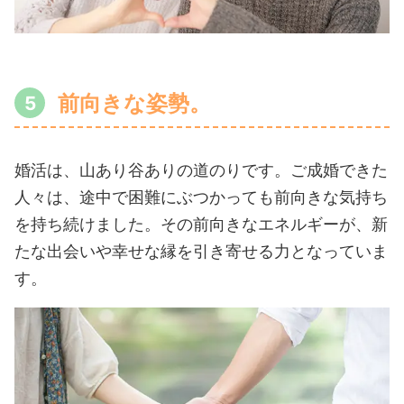
前向きな姿勢。
婚活は、山あり谷ありの道のりです。ご成婚できた
人々は、途中で困難にぶつかっても前向きな気持ち
を持ち続けました。その前向きなエネルギーが、新
たな出会いや幸せな縁を引き寄せる力となっていま
す。