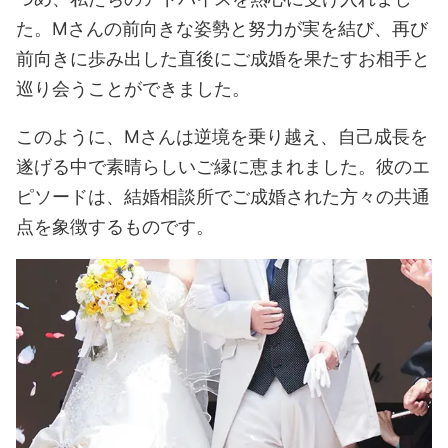
た。Mさんの前向きな姿勢と努力が実を結び、再び
前向きに歩み出した直後にご成婚を果たすお相手と
巡り会うことができました。
このように、Mさんは逆境を乗り越え、自己成長を
遂げる中で素晴らしいご縁に恵まれました。彼のエ
ピソードは、結婚相談所でご成婚された方々の共通
点を象徴するものです。