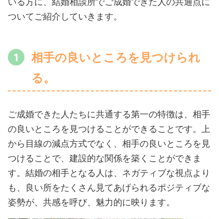
いる方に、結婚相談所でご成婚できた人の共通点に
ついてご紹介していきます。
相手の良いところを見つけられ
る。
ご成婚できた人たちに共通する第一の特徴は、相手
の良いところを見つけることができることです。上
から目線の減点方式でなく、相手の良いところを見
つけることで、建設的な関係を築くことができま
す。結婚の相手となる人は、ネガティブな視点より
も、良い所をたくさん見てあげられるポジティブな
姿勢が、共感を呼び、魅力的に映ります。