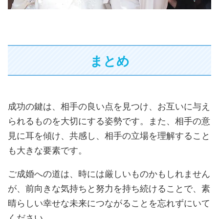
まとめ
成功の鍵は、相手の良い点を見つけ、お互いに与え
られるものを大切にする姿勢です。また、相手の意
見に耳を傾け、共感し、相手の立場を理解すること
も大きな要素です。
ご成婚への道は、時には厳しいものかもしれません
が、前向きな気持ちと努力を持ち続けることで、素
晴らしい幸せな未来につながることを忘れずにいて
ください。