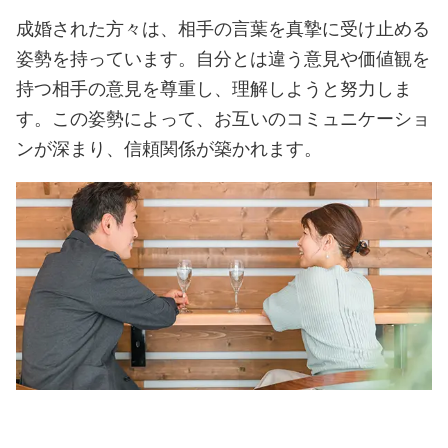
成婚された方々は、相手の言葉を真摯に受け止める
姿勢を持っています。自分とは違う意見や価値観を
持つ相手の意見を尊重し、理解しようと努力しま
す。この姿勢によって、お互いのコミュニケーショ
ンが深まり、信頼関係が築かれます。