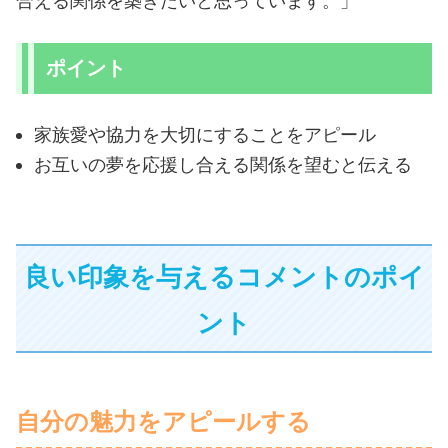
合える関係を築きたいと思っています。」
ポイント
家族愛や協力を大切にすることをアピール
お互いの夢を応援し合える関係を望むと伝える
良い印象を与えるコメントのポイ
ント
自分の魅力をアピールする