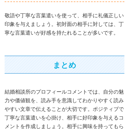
敬語や丁寧な言葉遣いを使って、相手に礼儀正しい
印象を与えましょう。初対面の相手に対しては、丁
寧な言葉遣いが好感を持たれることが多いです。
まとめ
結婚相談所のプロフィールコメントでは、自分の魅
力や価値観を、読み手を意識してわかりやすく読み
やすい文章で伝えることが大切です。ポジティブで
丁寧な言葉遣いを心掛け、相手に好印象を与えるコ
メントを作成しましょう。相手に興味を持ってもら