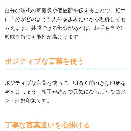
自分の理想の家庭像や価値観を伝えることで、相手
に自分がどのような人生を歩みたいかを理解しても
らえます。共感できる部分があれば、相手も自分に
興味を持つ可能性が高まります。
ポジティブな言葉を使う
ポジティブな言葉を使って、明るく前向きな印象を
与えましょう。相手が読んで元気になるようなコメ
ントが好印象です。
丁寧な言葉遣いを心掛ける