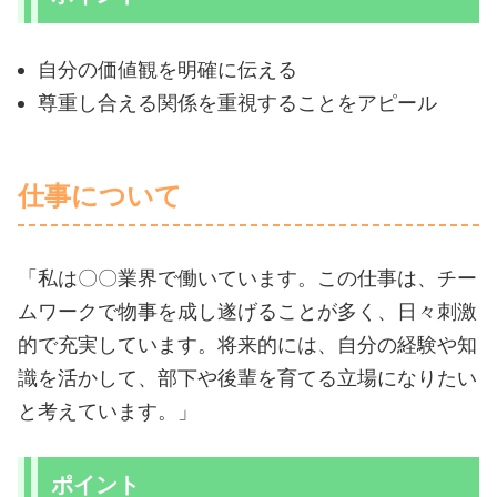
自分の価値観を明確に伝える
尊重し合える関係を重視することをアピール
仕事について
「私は〇〇業界で働いています。この仕事は、チー
ムワークで物事を成し遂げることが多く、日々刺激
的で充実しています。将来的には、自分の経験や知
識を活かして、部下や後輩を育てる立場になりたい
と考えています。」
ポイント