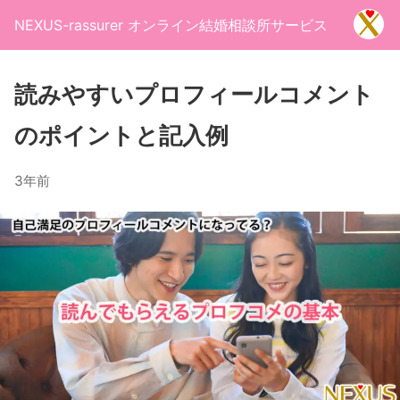
NEXUS-rassurer オンライン結婚相談所サービス
読みやすいプロフィールコメント
のポイントと記入例
3年前