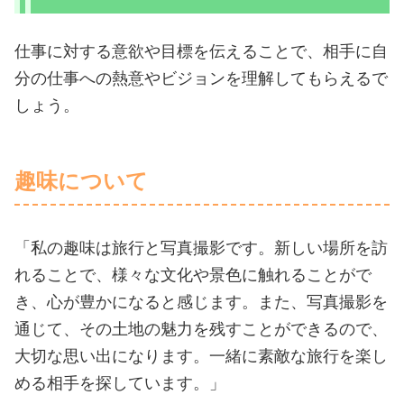
仕事に対する意欲や目標を伝えることで、相手に自
分の仕事への熱意やビジョンを理解してもらえるで
しょう。
趣味について
「私の趣味は旅行と写真撮影です。新しい場所を訪
れることで、様々な文化や景色に触れることがで
き、心が豊かになると感じます。また、写真撮影を
通じて、その土地の魅力を残すことができるので、
大切な思い出になります。一緒に素敵な旅行を楽し
める相手を探しています。」