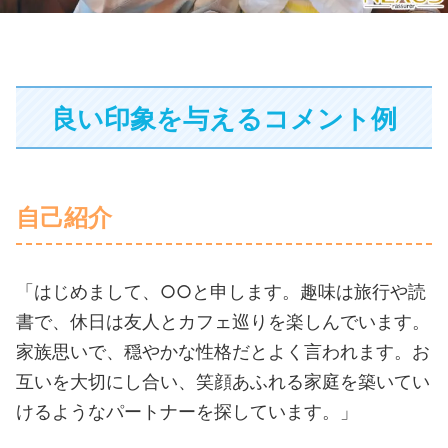
良い印象を与えるコメント例
自己紹介
「はじめまして、○○と申します。趣味は旅行や読
書で、休日は友人とカフェ巡りを楽しんでいます。
家族思いで、穏やかな性格だとよく言われます。お
互いを大切にし合い、笑顔あふれる家庭を築いてい
けるようなパートナーを探しています。」