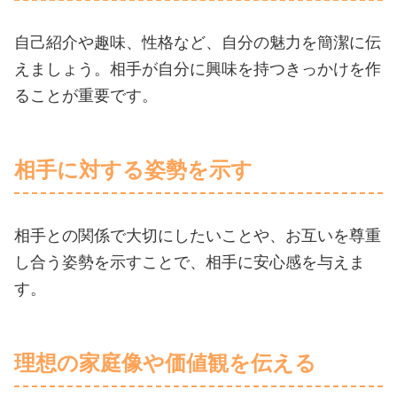
自己紹介や趣味、性格など、自分の魅力を簡潔に伝
えましょう。相手が自分に興味を持つきっかけを作
ることが重要です。
相手に対する姿勢を示す
相手との関係で大切にしたいことや、お互いを尊重
し合う姿勢を示すことで、相手に安心感を与えま
す。
理想の家庭像や価値観を伝える