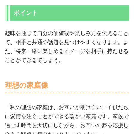
ポイント
趣味を通じて自分の価値観や楽しみ方を伝えること
で、相手と共通の話題を見つけやすくなります。ま
た、将来一緒に楽しめるイメージを相手に持たせる
ことができるでしょう。
理想の家庭像
「私の理想の家庭は、お互いが助け合い、子供たち
に愛情を注ぐことができる暖かい家庭です。家族で
過ごす時間を大切にしながら、お互いの夢を応援し