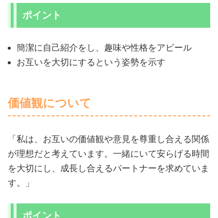
ポイント
簡潔に自己紹介をし、趣味や性格をアピール
お互いを大切にするという姿勢を示す
価値観について
「私は、お互いの価値観や意見を尊重し合える関係
が理想だと考えています。一緒にいて安らげる時間
を大切にし、成長し合えるパートナーを求めていま
す。」
ポイント