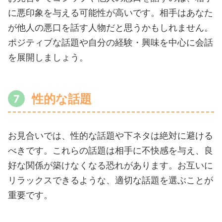
に悪印象を与える可能性が高いです。相手はあなた
が他人の悪口を話す人物だと思うかもしれません。
ポジティブな話題や自分の経験・興味を中心に会話
を展開しましょう。
性的な話題
お見合いでは、性的な話題や下ネタは絶対に避ける
べきです。これらの話題は相手に不快感を与え、良
好な関係が築けなくなる恐れがあります。お互いに
リラックスできるような、適切な話題を選ぶことが
重要です。