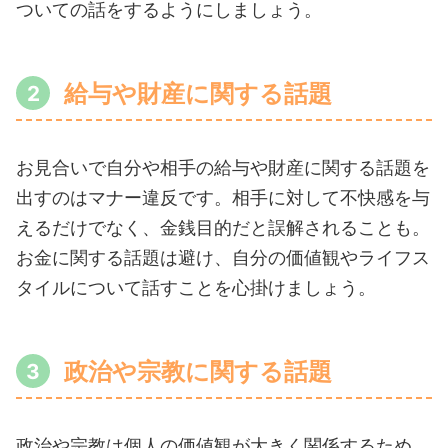
ついての話をするようにしましょう。
給与や財産に関する話題
お見合いで自分や相手の給与や財産に関する話題を
出すのはマナー違反です。相手に対して不快感を与
えるだけでなく、金銭目的だと誤解されることも。
お金に関する話題は避け、自分の価値観やライフス
タイルについて話すことを心掛けましょう。
政治や宗教に関する話題
政治や宗教は個人の価値観が大きく関係するため、