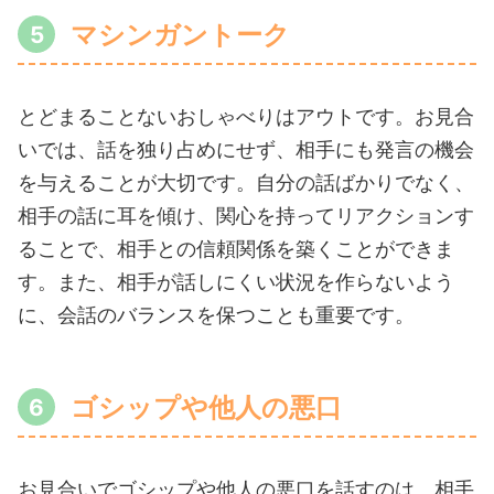
マシンガントーク
とどまることないおしゃべりはアウトです。お見合
いでは、話を独り占めにせず、相手にも発言の機会
を与えることが大切です。自分の話ばかりでなく、
相手の話に耳を傾け、関心を持ってリアクションす
ることで、相手との信頼関係を築くことができま
す。また、相手が話しにくい状況を作らないよう
に、会話のバランスを保つことも重要です。
ゴシップや他人の悪口
お見合いでゴシップや他人の悪口を話すのは、相手