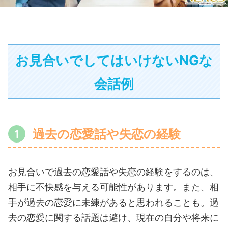
お見合いでしてはいけないNGな
会話例
過去の恋愛話や失恋の経験
お見合いで過去の恋愛話や失恋の経験をするのは、
相手に不快感を与える可能性があります。また、相
手が過去の恋愛に未練があると思われることも。過
去の恋愛に関する話題は避け、現在の自分や将来に