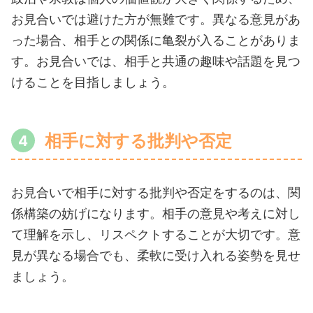
お見合いでは避けた方が無難です。異なる意見があ
った場合、相手との関係に亀裂が入ることがありま
す。お見合いでは、相手と共通の趣味や話題を見つ
けることを目指しましょう。
相手に対する批判や否定
お見合いで相手に対する批判や否定をするのは、関
係構築の妨げになります。相手の意見や考えに対し
て理解を示し、リスペクトすることが大切です。意
見が異なる場合でも、柔軟に受け入れる姿勢を見せ
ましょう。