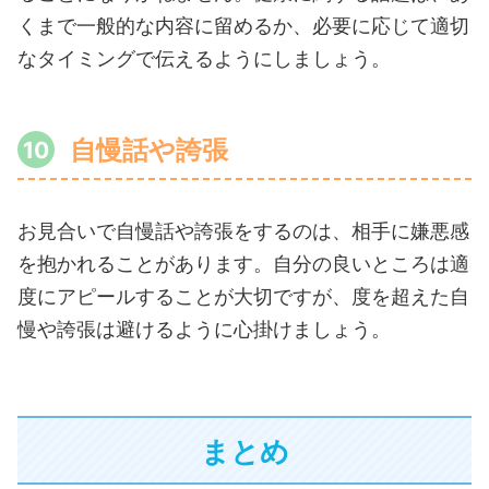
くまで一般的な内容に留めるか、必要に応じて適切
なタイミングで伝えるようにしましょう。
自慢話や誇張
お見合いで自慢話や誇張をするのは、相手に嫌悪感
を抱かれることがあります。自分の良いところは適
度にアピールすることが大切ですが、度を超えた自
慢や誇張は避けるように心掛けましょう。
まとめ