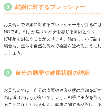
結婚に対するプレッシャー
お見合いで結婚に対するプレッシャーをかけるのは
NGです。相手が焦りや不安を感じる原因となり、
好印象を損なうことがあります。結婚について話す
場合も、焦らず自然な流れで会話を進めるようにし
ましょう。
自分の病歴や健康状態の詳細
お見合いでは、自分の病歴や健康状態の詳細を話す
のは避けたほうが良いでしょう。相手に不安を与え
ることになりかねません。健康に関する話題は、あ