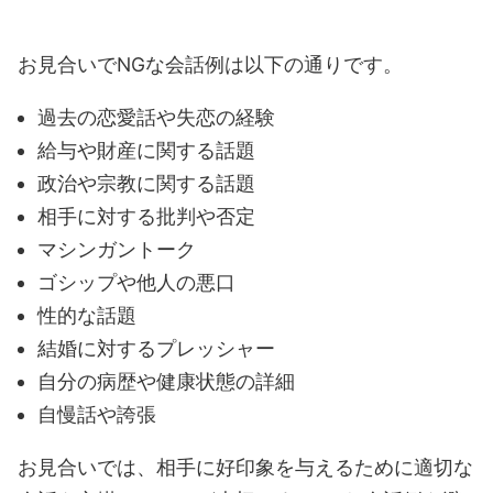
お見合いでNGな会話例は以下の通りです。
過去の恋愛話や失恋の経験
給与や財産に関する話題
政治や宗教に関する話題
相手に対する批判や否定
マシンガントーク
ゴシップや他人の悪口
性的な話題
結婚に対するプレッシャー
自分の病歴や健康状態の詳細
自慢話や誇張
お見合いでは、相手に好印象を与えるために適切な